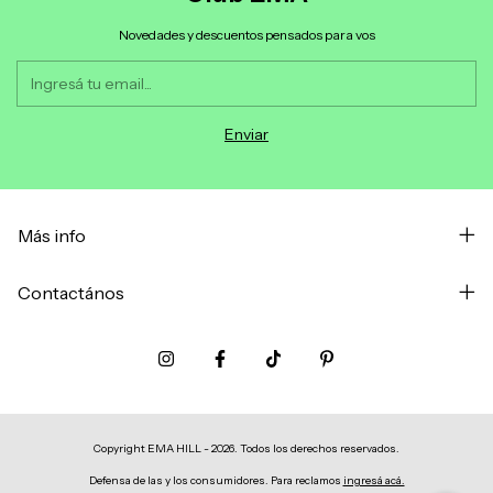
Novedades y descuentos pensados para vos
Más info
Contactános
Copyright EMA HILL - 2026. Todos los derechos reservados.
Defensa de las y los consumidores. Para reclamos
ingresá acá.